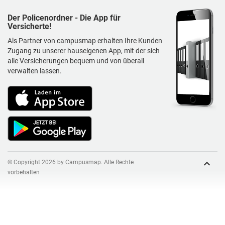
Der Policenordner - Die App für
Versicherte!
Als Partner von campusmap erhalten Ihre Kunden
Zugang zu unserer hauseigenen App, mit der sich
alle Versicherungen bequem und von überall
verwalten lassen.
© Copyright 2026 by Campusmap. Alle Rechte
vorbehalten