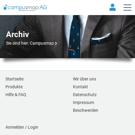
Archiv
Sie sind hier:
Campusmap
Startseite
Wir über uns
Produkte
Kontakt
Hilfe & FAQ
Datenschutz
Impressum
Beschwerden
Anmelden / Login