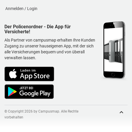
Anmelden / Login
Der Policenordner - Die App für
Versicherte!
Als Partner von campusmap erhalten Ihre Kunden
Zugang zu unserer hauseigenen App, mit der sich
alle Versicherungen bequem und von überall
verwalten lassen.
© Copyright 2026 by Campusmap. Alle Rechte
vorbehalten