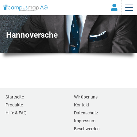
Hannoversche
Startseite
Wir über uns
Produkte
Kontakt
Hilfe & FAQ
Datenschutz
Impressum
Beschwerden