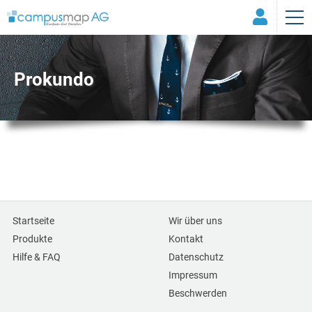
Prokundo
Startseite
Wir über uns
Produkte
Kontakt
Hilfe & FAQ
Datenschutz
Impressum
Beschwerden