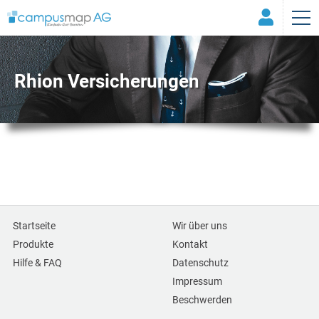
Rhion Versicherungen
Startseite
Wir über uns
Produkte
Kontakt
Hilfe & FAQ
Datenschutz
Impressum
Beschwerden