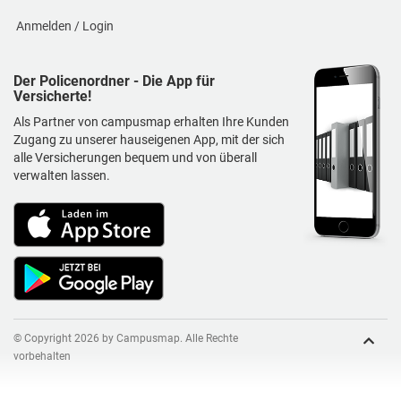
Anmelden / Login
Der Policenordner - Die App für
Versicherte!
Als Partner von campusmap erhalten Ihre Kunden
Zugang zu unserer hauseigenen App, mit der sich
alle Versicherungen bequem und von überall
verwalten lassen.
© Copyright 2026 by Campusmap. Alle Rechte
vorbehalten