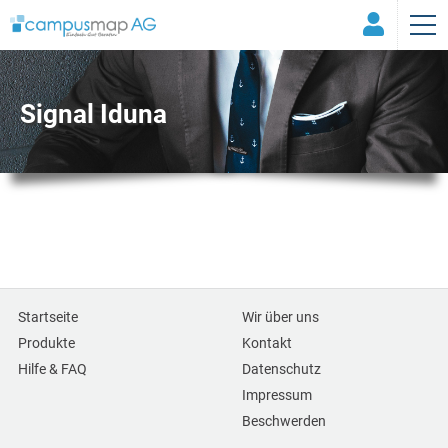
Signal Iduna
Startseite
Wir über uns
Produkte
Kontakt
Hilfe & FAQ
Datenschutz
Impressum
Beschwerden