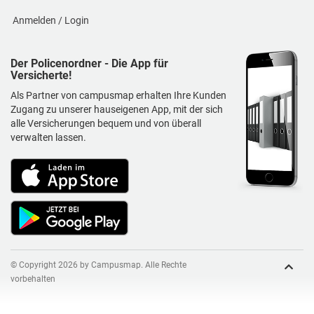
Anmelden / Login
Der Policenordner - Die App für
Versicherte!
Als Partner von campusmap erhalten Ihre Kunden
Zugang zu unserer hauseigenen App, mit der sich
alle Versicherungen bequem und von überall
verwalten lassen.
© Copyright 2026 by Campusmap. Alle Rechte
vorbehalten